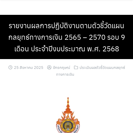
Skip
to
content
รายงานผลการปฏิบัติงานตามตัวชี้วัดแผน
กลยุทธ์ทางการเงิน 2565 – 2570 รอบ 9
เดือน ประจำปีงบประมาณ พ.ศ. 2568
25 สิงหาคม 2025
จักรกฤษณ์
ประเมินผลตัวชี้วัดแผนกลยุทธ์
ทางการเงิน