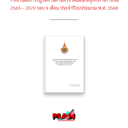
2565 – 2570 รอบ 9 เดือน ประจำปีงบประมาณ พ.ศ. 2568
Search
Search
for: