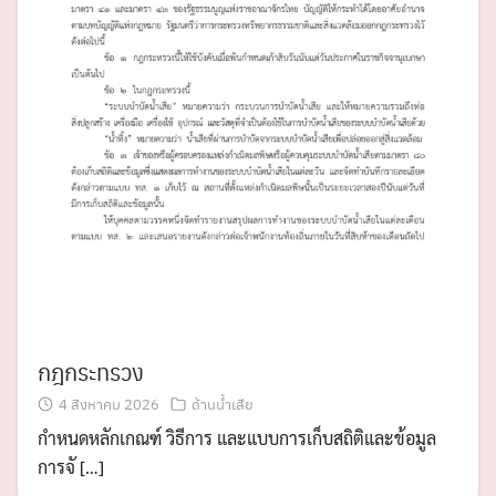
กฎกระทรวง
4 สิงหาคม 2026
ด้านน้ำเสีย
กำหนดหลักเกณฑ์ วิธีการ และแบบการเก็บสถิติและข้อมูล
การจั […]