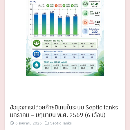
Search
Search
for:
ข้อมูลการปล่อยก๊าซมีเทนในระบบ Septic tanks
มกราคม – มิถุนายน พ.ศ. 2569 (6 เดือน)
6 สิงหาคม 2026
Septic Tanks