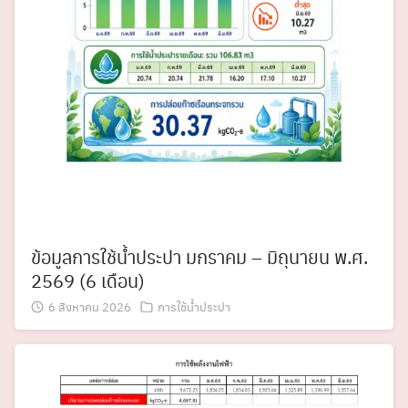
ข้อมูลการใช้น้ำประปา มกราคม – มิถุนายน พ.ศ.
2569 (6 เดือน)
6 สิงหาคม 2026
การใช้น้ำประปา