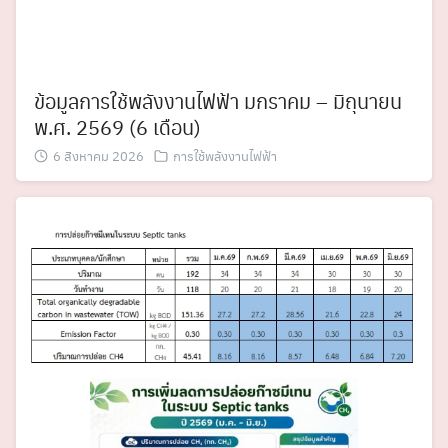
ข้อมูลการใช้พลังงานไฟฟ้า มกราคม – มิถุนายน
พ.ศ. 2569 (6 เดือน)
6 สิงหาคม 2026
การใช้พลังงานไฟฟ้า