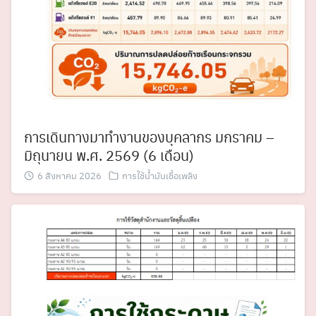
การเดินทางมาทำงานของบุคลากร มกราคม –
มิถุนายน พ.ศ. 2569 (6 เดือน)
6 สิงหาคม 2026
การใช้น้ำมันเชื้อเพลิง