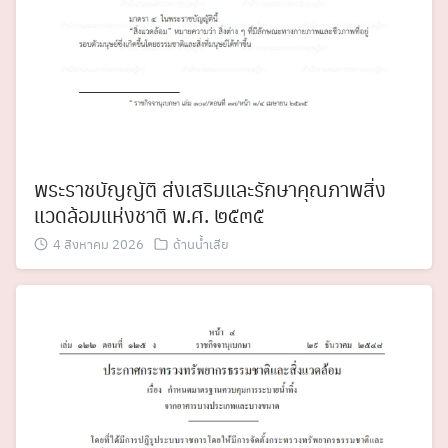
พระราชบัญญัติ ส่งเสริมและรักษาคุณภาพสิ่ง
แวดล้อมแห่งชาติ พ.ศ. ๒๕๓๕
4 สิงหาคม 2026
ด้านน้ำเสีย