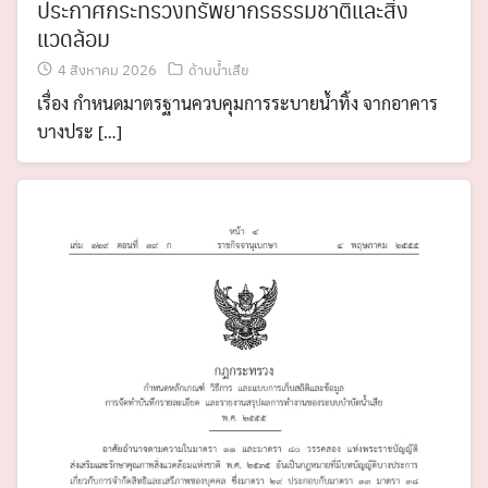
ประกาศกระทรวงทรัพยากรธรรมชาติและสิ่ง
แวดล้อม
4 สิงหาคม 2026
ด้านน้ำเสีย
เรื่อง กำหนดมาตรฐานควบคุมการระบายน้ำทิ้ง จากอาคาร
บางประ […]