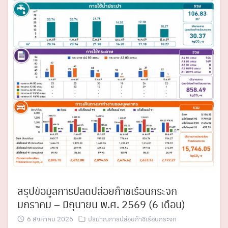
สรุปข้อมูลการปลดปล่อยก๊าซเรือนกระจก
มกราคม – มิถุนายน พ.ศ. 2569 (6 เดือน)
6 สิงหาคม 2026
ปริมาณการปล่อยก๊าซเรือนกระจก