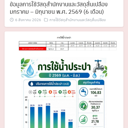
ข้อมูลการใช้วัสดุสำนักงานและวัสดุสิ้นเปลือง
มกราคม – มิถุนายน พ.ศ. 2569 (6 เดือน)
6 สิงหาคม 2026
การใช้วัสดุสำนักงานและวัสดุสิ้นเปลือง