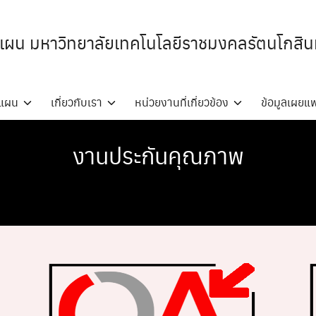
ผน มหาวิทยาลัยเทคโนโลยีราชมงคลรัตนโกสิน
ะแผน
เกี่ยวกับเรา
หน่วยงานที่เกี่ยวข้อง
ข้อมูลเผยแพ
งานประกันคุณภาพ