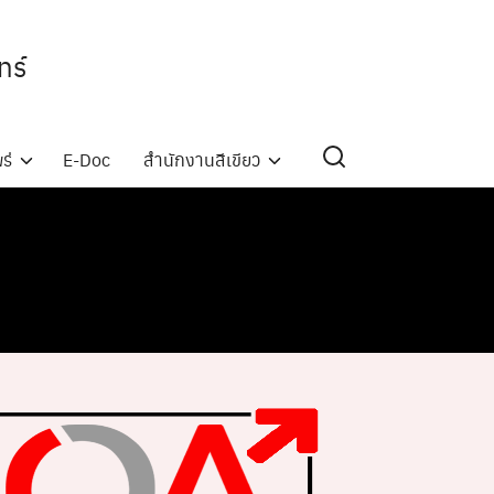
ทร์
ร่
E-Doc
สำนักงานสีเขียว