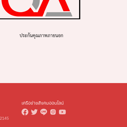
ประกันคุณภาพภายนอก
เครือข่ายสังคมออนไลน์
 2145