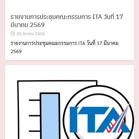
รายงานการประชุมคณะกรรมการ ITA วันที่ 17
มีนาคม 2569
30 มีนาคม 2026
รายงานการประชุมคณะกรรมการ ITA วันที่ 17 มีนาคม
2569