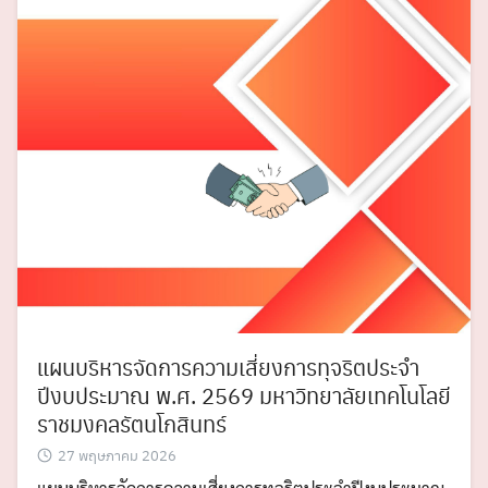
แผนบริหารจัดการความเสี่ยงการทุจริตประจำ
ปีงบประมาณ พ.ศ. 2569 มหาวิทยาลัยเทคโนโลยี
ราชมงคลรัตนโกสินทร์
27 พฤษภาคม 2026