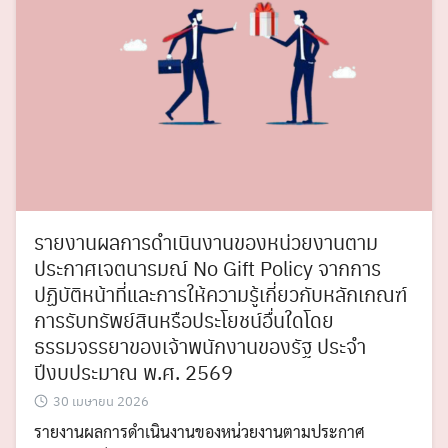
รายงานผลการดำเนินงานของหน่วยงานตาม
ประกาศเจตนารมณ์ No Gift Policy จากการ
ปฏิบัติหน้าที่และการให้ความรู้เกี่ยวกับหลักเกณฑ์
การรับทรัพย์สินหรือประโยชน์อื่นใดโดย
ธรรมจรรยาของเจ้าพนักงานของรัฐ ประจำ
ปีงบประมาณ พ.ศ. 2569
30 เมษายน 2026
รายงานผลการดำเนินงานของหน่วยงานตามประกาศ