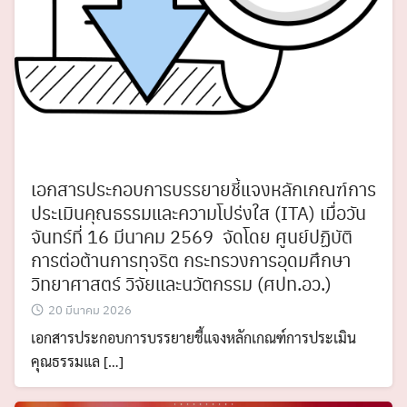
เอกสารประกอบการบรรยายชี้แจงหลักเกณฑ์การ
ประเมินคุณธรรมและความโปร่งใส (ITA) เมื่อวัน
จันทร์ที่ 16 มีนาคม 2569 จัดโดย ศูนย์ปฏิบัติ
การต่อต้านการทุจริต กระทรวงการอุดมศึกษา
วิทยาศาสตร์ วิจัยและนวัตกรรม (ศปท.อว.)
20 มีนาคม 2026
เอกสารประกอบการบรรยายชี้แจงหลักเกณฑ์การประเมิน
Search
Search
คุณธรรมแล […]
for: