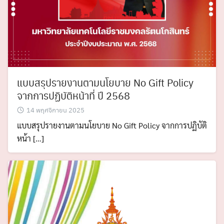
แบบสรุปรายงานตามนโยบาย No Gift Policy
จากการปฏิบัติหน้าที่ ปี 2568
14 พฤศจิกายน 2025
แบบสรุปรายงานตามนโยบาย No Gift Policy จากการปฏิบัติ
หน้า […]