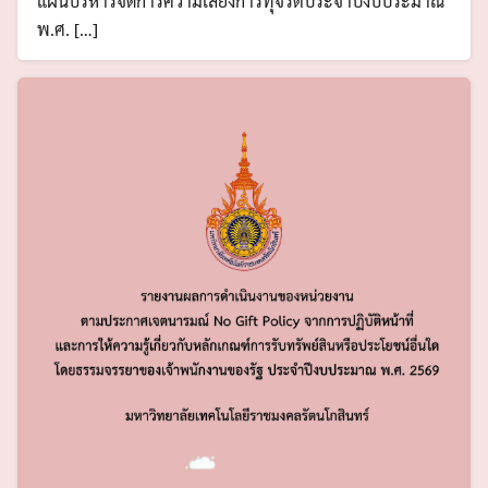
แผนบริหารจัดการความเสี่ยงการทุจริตประจำปีงบประมาณ
พ.ศ. […]