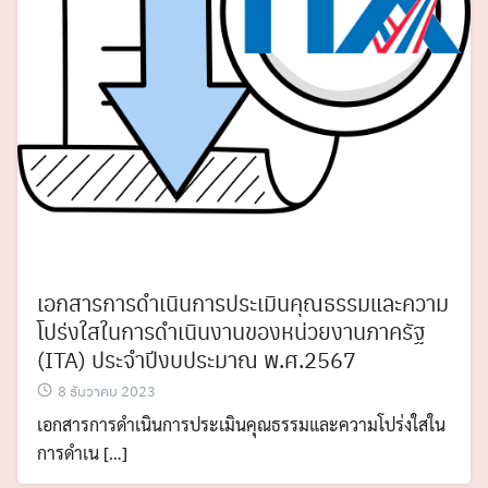
เอกสารการดำเนินการประเมินคุณธรรมและความ
โปร่งใสในการดำเนินงานของหน่วยงานภาครัฐ
(ITA) ประจำปีงบประมาณ พ.ศ.2567
8 ธันวาคม 2023
เอกสารการดำเนินการประเมินคุณธรรมและความโปร่งใสใน
การดำเน […]