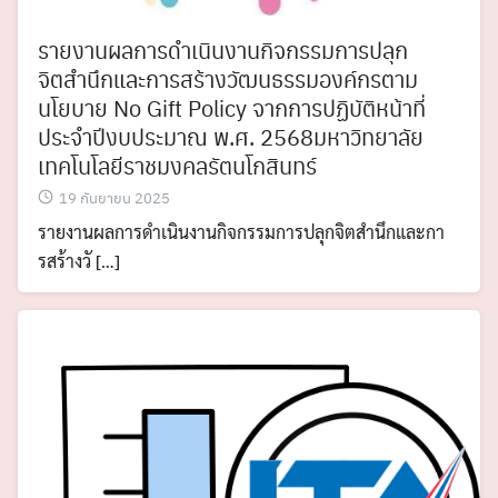
รายงานผลการดำเนินงานกิจกรรมการปลุก
จิตสำนึกและการสร้างวัฒนธรรมองค์กรตาม
นโยบาย No Gift Policy จากการปฏิบัติหน้าที่
ประจำปีงบประมาณ พ.ศ. 2568มหาวิทยาลัย
เทคโนโลยีราชมงคลรัตนโกสินทร์
19 กันยายน 2025
รายงานผลการดำเนินงานกิจกรรมการปลุกจิตสำนึกและกา
รสร้างวั […]