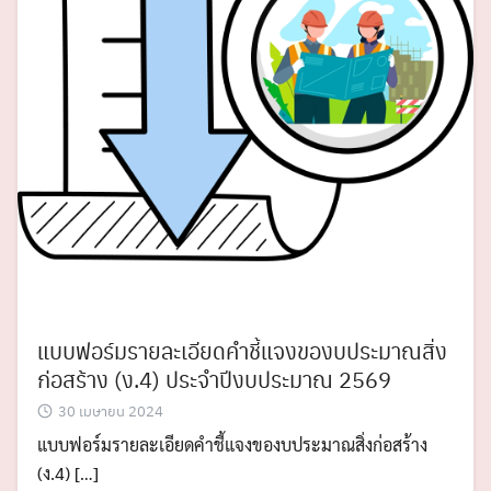
แบบฟอร์มรายละเอียดคำชี้แจงของบประมาณสิ่ง
ก่อสร้าง (ง.4) ประจำปีงบประมาณ 2569
30 เมษายน 2024
แบบฟอร์มรายละเอียดคำชี้แจงของบประมาณสิ่งก่อสร้าง
(ง.4) […]