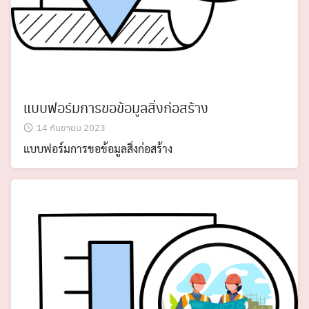
แบบฟอร์มการขอข้อมูลสิ่งก่อสร้าง
14 กันยายน 2023
แบบฟอร์มการขอข้อมูลสิ่งก่อสร้าง