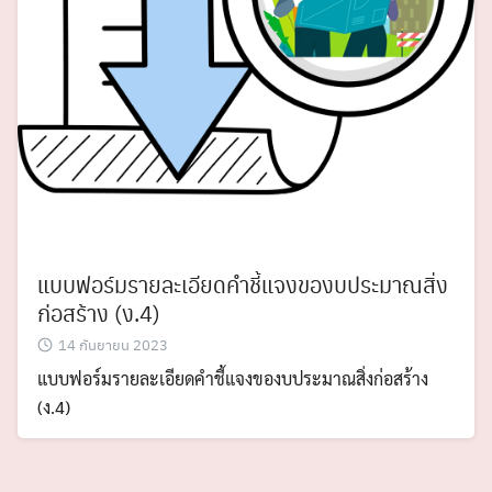
แบบฟอร์มรายละเอียดคำชี้แจงของบประมาณสิ่ง
ก่อสร้าง (ง.4)
14 กันยายน 2023
แบบฟอร์มรายละเอียดคำชี้แจงของบประมาณสิ่งก่อสร้าง
(ง.4)