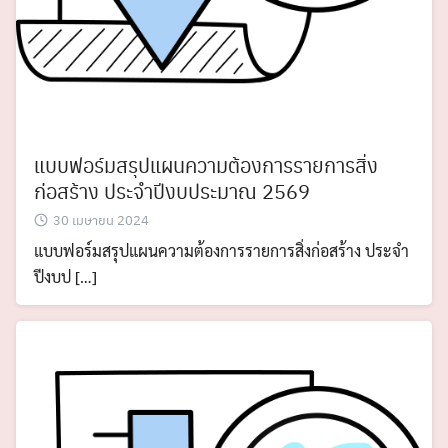
แบบฟอร์มสรุปแผนความต้องการรายการสิ่ง
ก่อสร้าง ประจำปีงบประมาณ 2569
30 เมษายน 2024
แบบฟอร์มสรุปแผนความต้องการรายการสิ่งก่อสร้าง ประจำ
ปีงบป […]