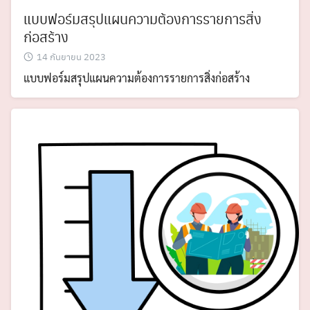
แบบฟอร์มสรุปแผนความต้องการรายการสิ่ง
ก่อสร้าง
14 กันยายน 2023
แบบฟอร์มสรุปแผนความต้องการรายการสิ่งก่อสร้าง
Search
Search
for: