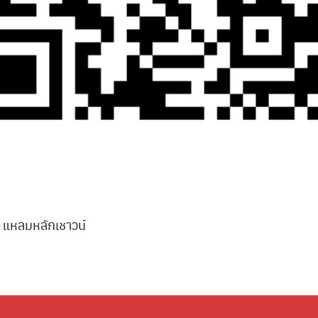
 แหลมหลักเชาวน์