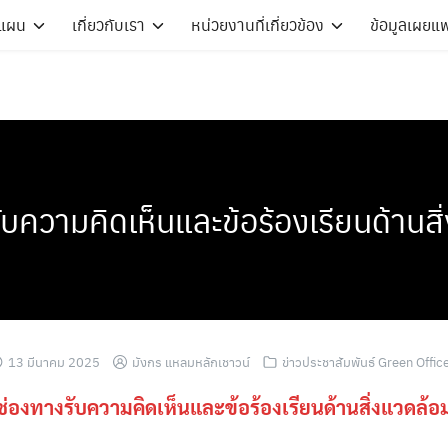
ะแผน
เกี่ยวกับเรา
หน่วยงานที่เกี่ยวข้อง
ข้อมูลเผยแพ
ับความคิดเห็นและข้อร้องเรียนด้านสิ
13 มีนาคม 2025
มังกร แหลมหลักเชาวน์
ข่าวประชาสัมพันธ์ Green Offic
ช่องทางรับความคิดเห็นและข้อร้องเรียนด้านสิ่งแวดล้อ