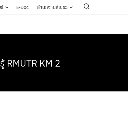
ร่
E-Doc
สำนักงานสีเขียว
รู้ RMUTR KM 2