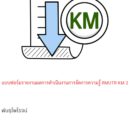
Search
Search
for:
แบบฟอร์มรายงานผลการดำเนินงานการจัดการความรู้ RMUTR KM 2
 พันธุไพโรจน์